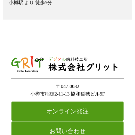
小樽駅 より 徒歩5分
〒047-0032
小樽市稲穂2-11-13 協和稲穂ビル5F
オンライン発注
お問い合わせ