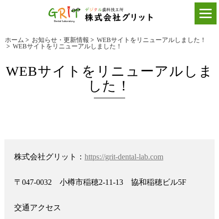
ホーム
>
お知らせ・更新情報
>
WEBサイトをリニューアルしました！
>
WEBサイトをリニューアルしました！
WEBサイトをリニューアルしま
した！
株式会社グリット：
https://grit-dental-lab.com
〒047-0032 小樽市稲穂2-11-13 協和稲穂ビル5F
交通アクセス