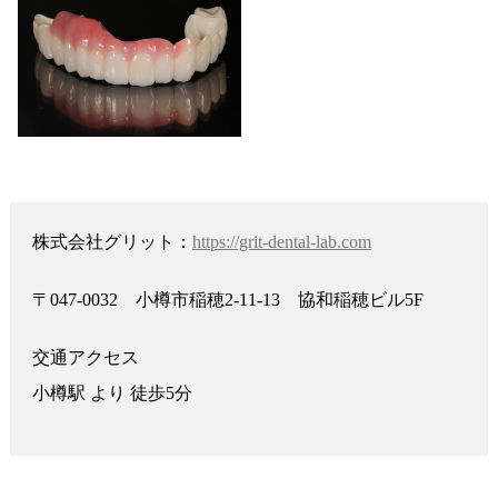
株式会社グリット：
https://grit-dental-lab.com
〒047-0032 小樽市稲穂2-11-13 協和稲穂ビル5F
交通アクセス
小樽駅 より 徒歩5分