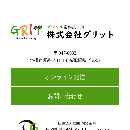
〒047-0032
小樽市稲穂2-11-13 協和稲穂ビル5F
オンライン発注
お問い合わせ