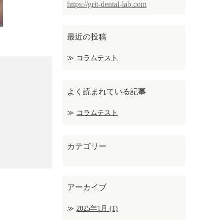
https://grit-dental-lab.com
最近の投稿
コラムテスト
よく読まれている記事
コラムテスト
カテゴリー
アーカイブ
2025年1月
(1)