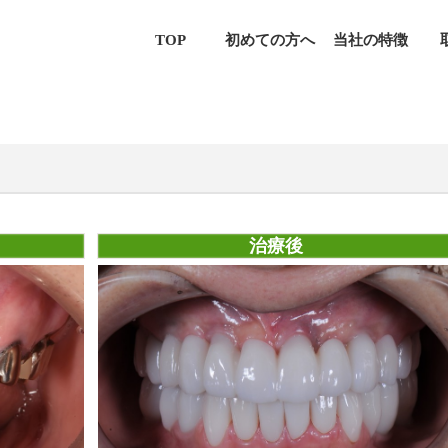
TOP
初めての方へ
当社の特徴
治療後