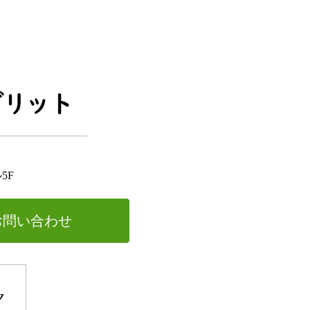
5F
お問い合わせ